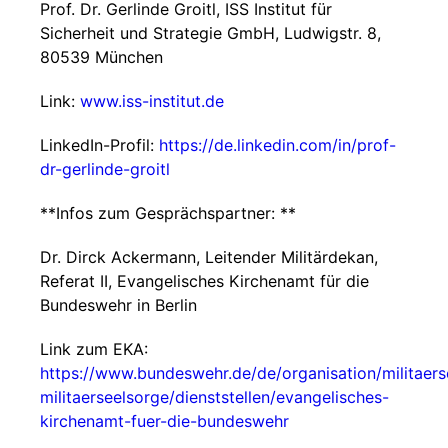
Prof. Dr. Gerlinde Groitl, ISS Institut für
Sicherheit und Strategie GmbH, Ludwigstr. 8,
80539 München
Link:
www.iss-institut.de
LinkedIn-Profil:
https://de.linkedin.com/in/prof-
dr-gerlinde-groitl
**Infos zum Gesprächspartner: **
Dr. Dirck Ackermann, Leitender Militärdekan,
Referat II, Evangelisches Kirchenamt für die
Bundeswehr in Berlin
Link zum EKA:
https://www.bundeswehr.de/de/organisation/militaers
militaerseelsorge/dienststellen/evangelisches-
kirchenamt-fuer-die-bundeswehr