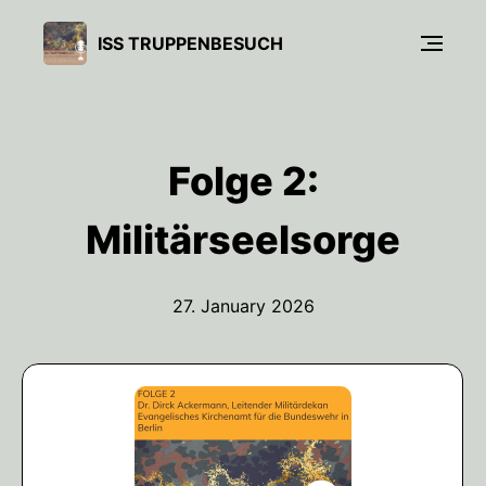
ISS TRUPPENBESUCH
Folge 2:
Militärseelsorge
27. January 2026