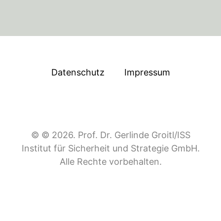
Datenschutz
Impressum
© © 2026. Prof. Dr. Gerlinde Groitl/ISS
Institut für Sicherheit und Strategie GmbH.
Alle Rechte vorbehalten.