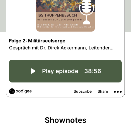
Shownotes