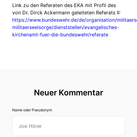
Link zu den Referaten des EKA mit Profil des
von Dr. Dirck Ackermann geleiteten Referats II:
https://www.bundeswehr.de/de/organisation/militaers
militaerseelsorge/dienststellen/evangelisches-
kirchenamt-fuer-die-bundeswehr/referate
Neuer Kommentar
Name oder Pseudonym