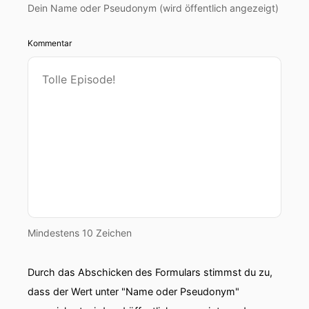
Dein Name oder Pseudonym (wird öffentlich angezeigt)
Kommentar
Mindestens 10 Zeichen
Durch das Abschicken des Formulars stimmst du zu,
dass der Wert unter "Name oder Pseudonym"