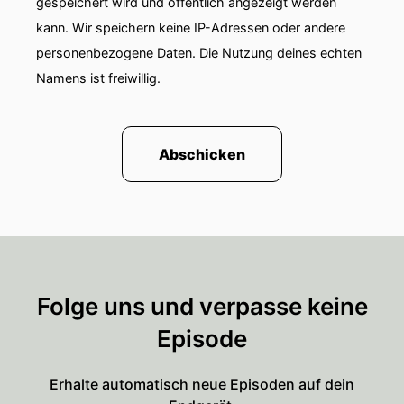
gespeichert wird und öffentlich angezeigt werden
kann. Wir speichern keine IP-Adressen oder andere
personenbezogene Daten. Die Nutzung deines echten
Namens ist freiwillig.
Abschicken
Folge uns und verpasse keine
Episode
Erhalte automatisch neue Episoden auf dein