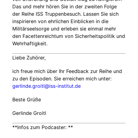
Das und mehr hören Sie in der zweiten Folge
der Reihe ISS Truppenbesuch. Lassen Sie sich
inspirieren von ehrlichen Einblicken in die
Militärseelsorge und erleben sie einmal mehr
den Facettenreichtum von Sicherheitspolitik und
Wehrhaftigkeit.
Liebe Zuhörer,
ich freue mich über Ihr Feedback zur Reihe und
zu den Episoden. Sie erreichen mich unter:
gerlinde.groitl@iss-institut.de
Beste Grüße
Gerlinde Groitl
**Infos zum Podcaster: **