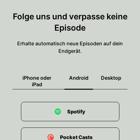
Folge uns und verpasse keine
Episode
Erhalte automatisch neue Episoden auf dein
Endgerät.
iPhone oder
Android
Desktop
iPad
Spotify
Pocket Casts