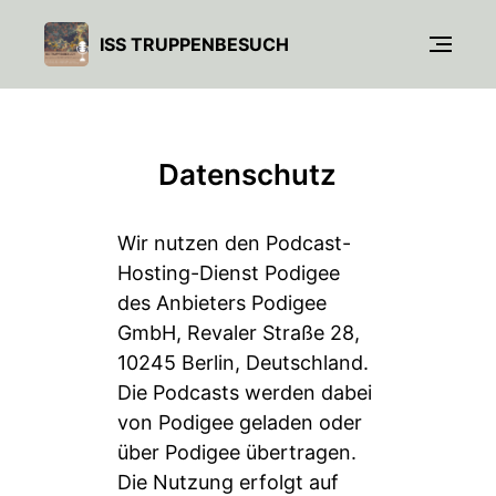
ISS TRUPPENBESUCH
Datenschutz
Wir nutzen den Podcast-
Hosting-Dienst Podigee
des Anbieters Podigee
GmbH, Revaler Straße 28,
10245 Berlin, Deutschland.
Die Podcasts werden dabei
von Podigee geladen oder
über Podigee übertragen.
Die Nutzung erfolgt auf