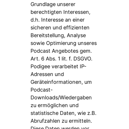
Grundlage unserer
berechtigten Interessen,
d.h. Interesse an einer
sicheren und effizienten
Bereitstellung, Analyse
sowie Optimierung unseres
Podcast Angebotes gem.
Art. 6 Abs. 1 lit. f. DSGVO.
Podigee verarbeitet IP-
Adressen und
Geräteinformationen, um
Podcast-
Downloads/Wiedergaben
zu ermöglichen und
statistische Daten, wie z.B.
Abrufzahlen zu ermitteln.
Diese Daten werden vor