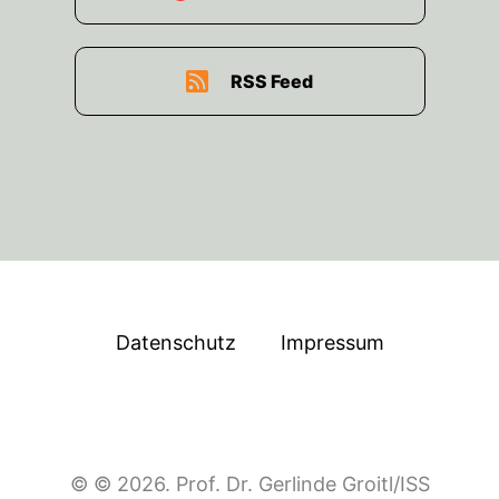
RSS Feed
Datenschutz
Impressum
© © 2026. Prof. Dr. Gerlinde Groitl/ISS