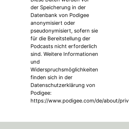
der Speicherung in der
Datenbank von Podigee
anonymisiert oder
pseudonymisiert, sofern sie
für die Bereitstellung der
Podcasts nicht erforderlich
sind. Weitere Informationen
und
Widerspruchsmöglichkeiten
finden sich in der
Datenschutzerklärung von
Podigee:
https://www.podigee.com/de/about/priv